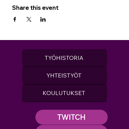
Share this event
TYÖHISTORIA
YHTEISTYÖT
KOULUTUKSET
TWITCH