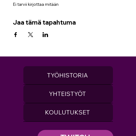
Ei tarvii kirjottaa mitään 
Jaa tämä tapahtuma
TYÖHISTORIA
YHTEISTYÖT
KOULUTUKSET