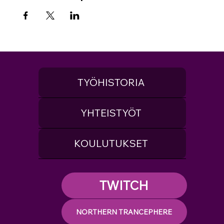
TYÖHISTORIA
YHTEISTYÖT
KOULUTUKSET
TWITCH
NORTHERN TRANCEPHERE