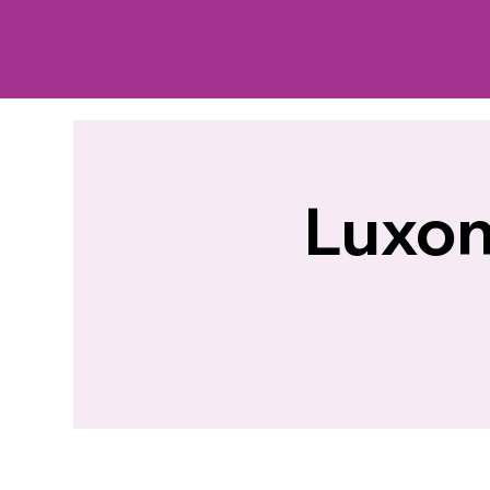
Luxon