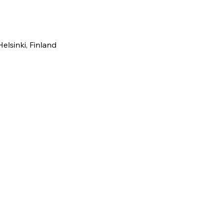
elsinki, Finland