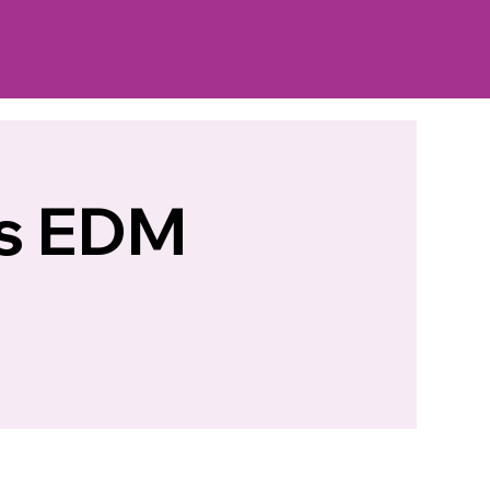
es EDM