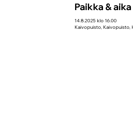
Paikka & aika
14.8.2025 klo 16.00
Kaivopuisto, Kaivopuisto, H