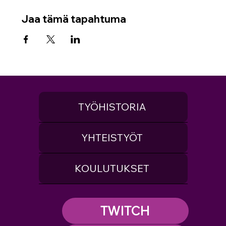
Jaa tämä tapahtuma
TYÖHISTORIA
YHTEISTYÖT
KOULUTUKSET
TWITCH