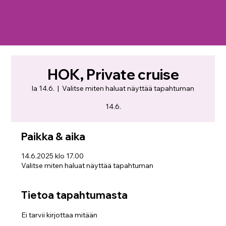
HOK, Private cruise
la 14.6.
  |  
Valitse miten haluat näyttää tapahtuman
14.6.
Paikka & aika
14.6.2025 klo 17.00
Valitse miten haluat näyttää tapahtuman
Tietoa tapahtumasta
Ei tarvii kirjottaa mitään 